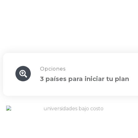
Opciones
3 países para iniciar tu plan