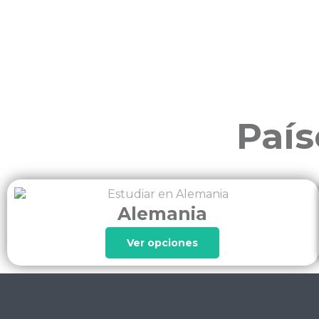
País
Alemania
Ver opciones