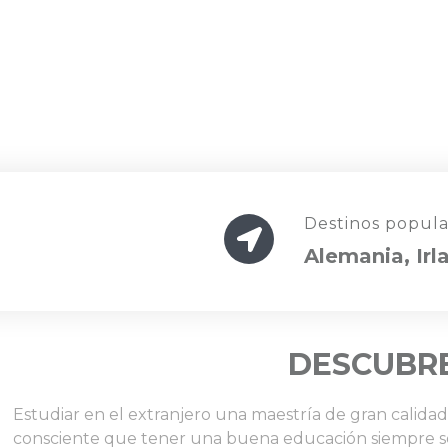
Destinos popula
Alemania, Irl
DESCUBRE
Estudiar en el extranjero una maestría de gran calidad 
consciente que tener una buena educación siempre ser