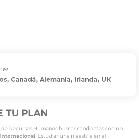
res
os, Canadá, Alemania, Irlanda, UK
 TU PLAN
res de Recursos Humanos buscar candidatos con un
internacional
. Estudiar una maestría en el