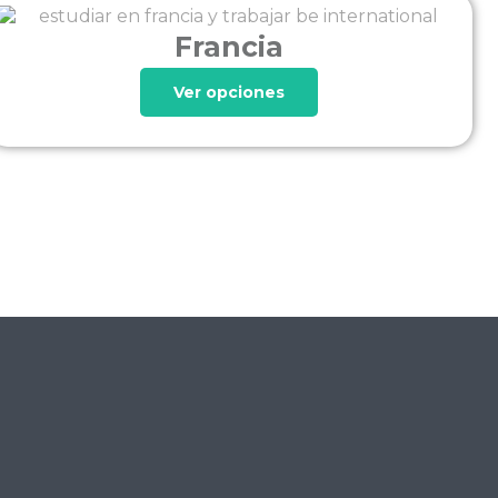
Francia
Ver opciones