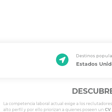
Destinos popula
Estados Unid
DESCUBRE
La competencia laboral actual exige a los reclutado
alto perfil y por ello priorizan a quienes poseen un
CV 