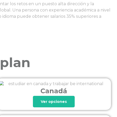
ntar los retos en un puesto alta dirección y la
lobal. Una persona con experiencia académica a nivel
 idioma puede obtener salarios 35% superiores a
 plan
Canadá
Ver opciones