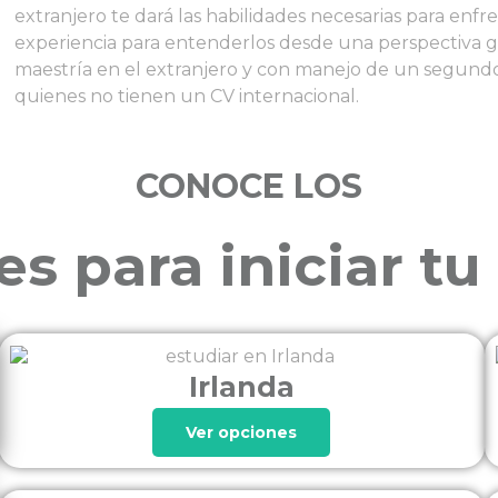
extranjero te dará las habilidades necesarias para enfre
experiencia para entenderlos desde una perspectiva g
maestría en el extranjero y con manejo de un segundo
quienes no tienen un CV internacional.
CONOCE LOS
es para iniciar tu
Irlanda
Ver opciones