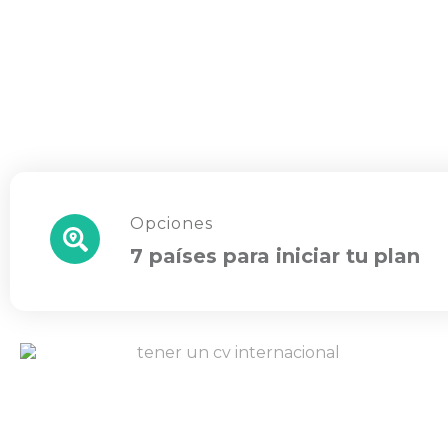
Opciones
7 países para iniciar tu plan