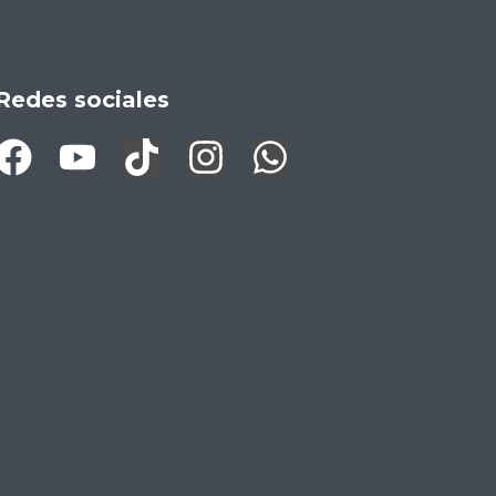
Redes sociales