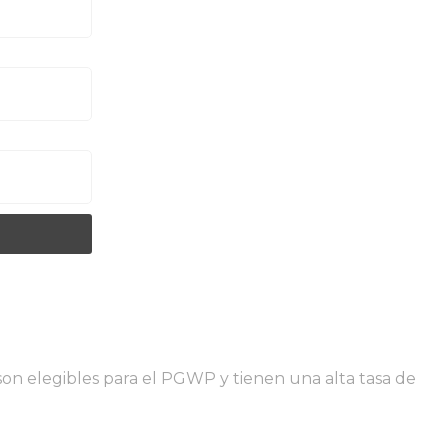
on elegibles para el PGWP y tienen una alta tasa de