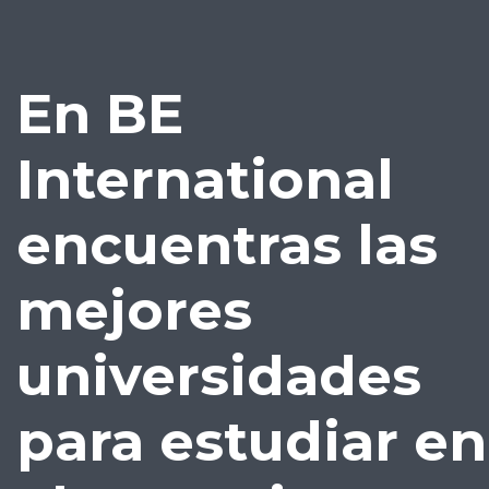
En BE
International
encuentras las
mejores
universidades
para estudiar en