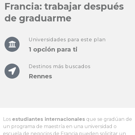
Francia: trabajar después
de graduarme
Universidades para este plan
1 opción para ti
Destinos más buscados
Rennes
Los
estudiantes internacionales
que se gradúan de
un programa de maestría en una universidad o
escuela de negocios de Francia pueden solicitar un