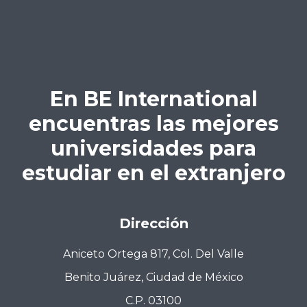
En BE International
encuentras las mejores
universidades para
estudiar en el extranjero
Dirección
Aniceto Ortega 817, Col. Del Valle
Benito Juárez, Ciudad de México
C.P. 03100