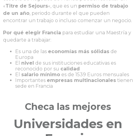
«
Titre de Sejours
«, que es un
permiso de trabajo
de un año
, periodo durante el que pueden
encontrar un trabajo o incluso comenzar un negocio.
Por qué elegir Francia
para estudiar una Maestría y
quedarte a trabajar:
Es una de las
economías más sólidas
de
Europa
El
nivel
de sus instituciones educativas es
reconocido por su
calidad
El
salario mínimo
es de 1539 Euros mensuales
Importantes
empresas multinacionales
tienen
sede en Francia
Checa las mejores
Universidades en