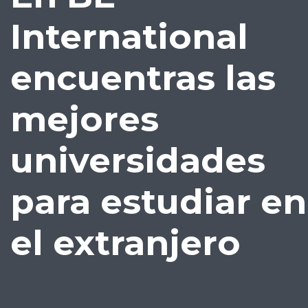
International
encuentras las
mejores
universidades
para estudiar en
el extranjero