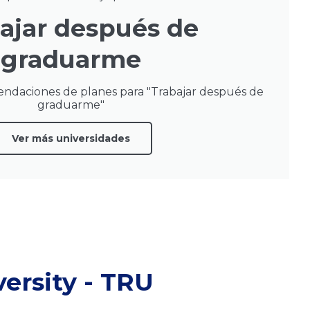
ajar después de
graduarme
endaciones de planes para "Trabajar después de
graduarme"
Ver más universidades
ersity - TRU