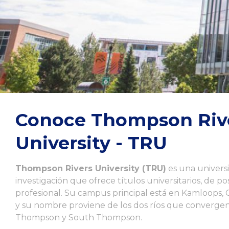
Conoce Thompson Riv
University - TRU
Thompson Rivers University (TRU)
es una univers
investigación que ofrece títulos universitarios, de p
profesional. Su campus principal está en Kamloops, 
y su nombre proviene de los dos ríos que converge
Thompson y South Thompson.