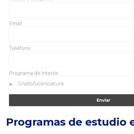
Email
Teléfono
Programa de interés
Enviar
Programas de estudio 