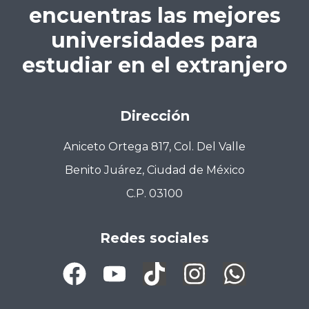
encuentras las mejores
universidades para
estudiar en el extranjero
Dirección
Aniceto Ortega 817, Col. Del Valle
Benito Juárez, Ciudad de México
C.P. 03100
Redes sociales