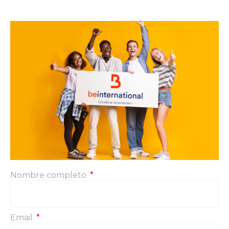
Nombre completo
Email