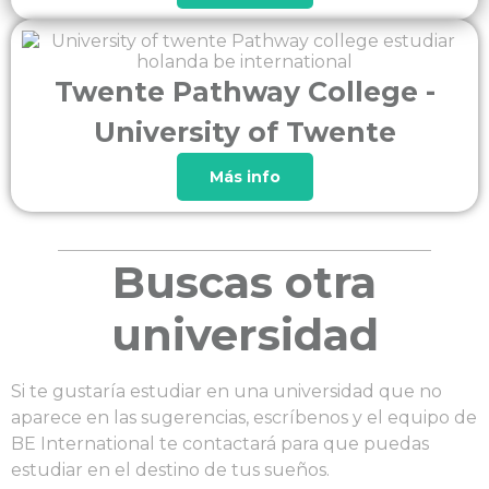
Twente Pathway College -
University of Twente
Más info
Buscas otra
universidad
Si te gustaría estudiar en una universidad que no
aparece en las sugerencias, escríbenos y el equipo de
BE International te contactará para que puedas
estudiar en el destino de tus sueños.