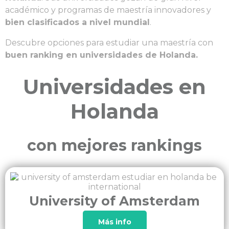
académico y programas de maestría innovadores y
bien clasificados a nivel mundial
.
Descubre opciones para estudiar una maestría con
buen ranking en universidades de Holanda.
Universidades en
Holanda
con mejores rankings
University of Amsterdam
Más info