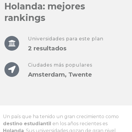
Holanda: mejores
rankings
Universidades para este plan
2 resultados
Ciudades más populares
Amsterdam, Twente
Un país que ha tenido un gran crecimiento como
destino estudiantil
en los años recientes es
Holanda
. Sus universidades gozan de gran nivel