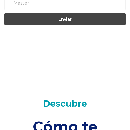
Enviar
Descubre
Cómo te