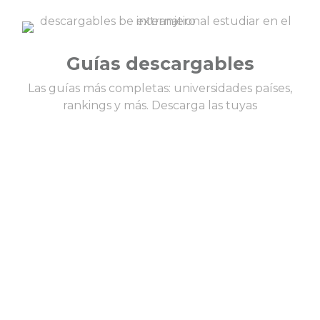
Guías descargables
Las guías más completas: universidades países,
rankings y más. Descarga las tuyas