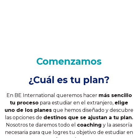
Comenzamos
¿Cuál es tu plan?
En BE International queremos hacer
más sencillo
tu proceso
para estudiar en el extranjero,
elige
uno de los planes
que hemos diseñado y descubre
las opciones de
destinos que se ajustan a tu plan.
Nosotros te daremos todo el
coaching
y la asesoría
necesaria para que logres tu objetivo de estudiar en