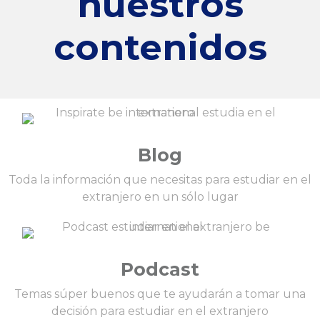
nuestros
contenidos
Blog
Toda la información que necesitas para estudiar en el
extranjero en un sólo lugar
Podcast
Temas súper buenos que te ayudarán a tomar una
decisión para estudiar en el extranjero