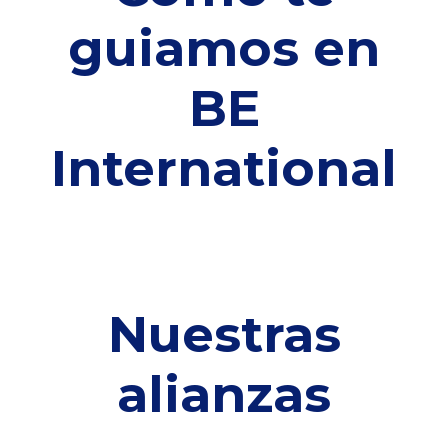
guiamos en
BE
International
Nuestras
alianzas