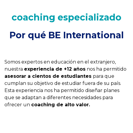
coaching especializado
Por qué BE International
Somos expertos en educación en el extranjero,
nuestra
experiencia de +12 años
nos ha permitido
asesorar a cientos de estudiantes
para que
cumplan su objetivo de estudiar fuera de su país.
Esta experiencia nos ha permitido diseñar planes
que se adaptan a diferentes necesidades para
ofrecer un
coaching de alto valor.