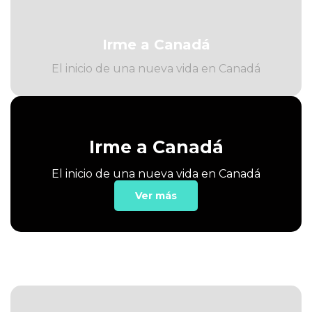
Irme a Canadá
El inicio de una nueva vida en Canadá
Irme a Canadá
El inicio de una nueva vida en Canadá
Ver más