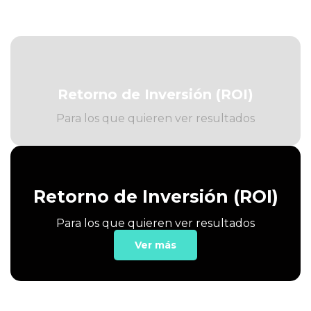
Retorno de Inversión (ROI)
Para los que quieren ver resultados
Retorno de Inversión (ROI)
Para los que quieren ver resultados
Ver más