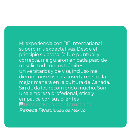
Mi experiencia con BE International
superó mis expectativas. Desde el
principio su asesoría fue puntual y
correcta, me guiaron en cada paso de
mi solicitud con los trámites
universitarios y de visa, incluso me
dieron consejos para insertarme de la
mejor manera en la cultura de Canadá.
Sin duda los recomiendo mucho. Son
una empresa profesional, ética y
empática con sus clientes.
Rebeca Feria
Ciudad de México