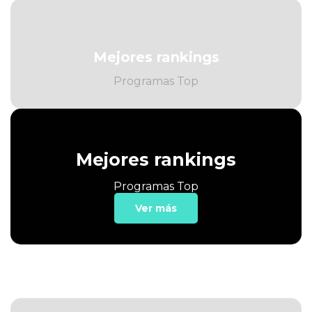
Mejores rankings
Programas Top
Mejores rankings
Programas Top
Ver más