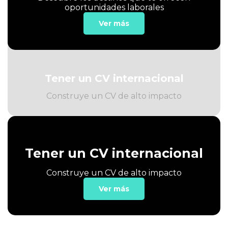
oportunidades laborales
Ver más
Tener un CV internacional
Construye un CV de alto impacto
Tener un CV internacional
Construye un CV de alto impacto
Ver más