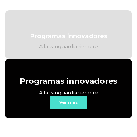
Programas innovadores
A la vanguardia siempre
Programas innovadores
A la vanguardia siempre
Ver más