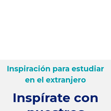
Inspiración para estudiar
en el extranjero
Inspírate con