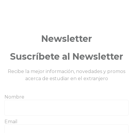
Newsletter
Suscríbete al Newsletter
Recibe la mejor información, novedades y promos
acerca de estudiar en el extranjero
Nombre
Email