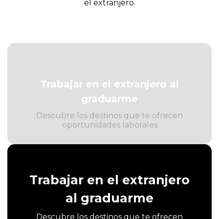
el extranjero.
Trabajar en el extranjero al
graduarme
Descubre los destinos que te ofrecen
oportunidades laborales
Trabajar en el extranjero
al graduarme
Descubre los destinos que te ofrecen