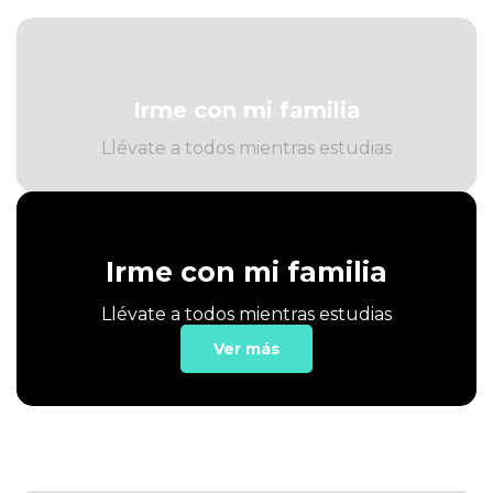
Irme con mi familia
Llévate a todos mientras estudias
Irme con mi familia
Llévate a todos mientras estudias
Ver más