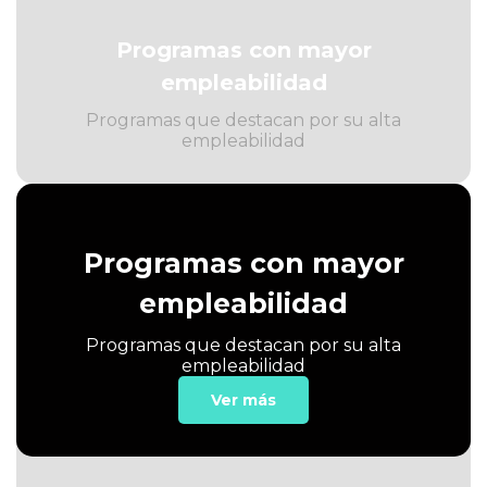
Programas con mayor
empleabilidad
Programas que destacan por su alta
empleabilidad
Programas con mayor
empleabilidad
Programas que destacan por su alta
empleabilidad
Ver más