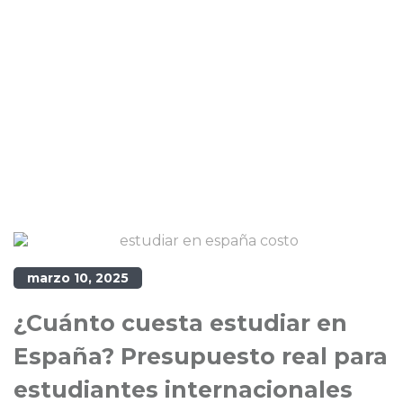
marzo 10, 2025
¿Cuánto cuesta estudiar en
España? Presupuesto real para
estudiantes internacionales