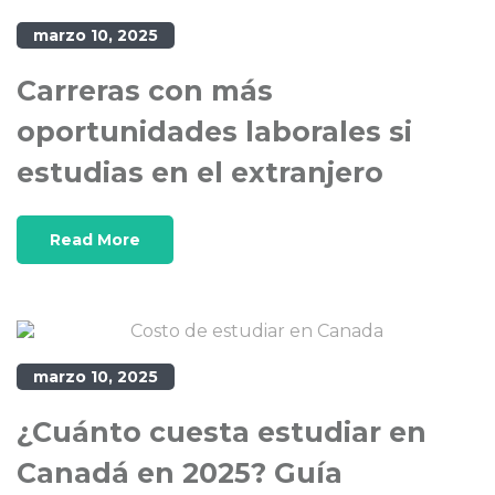
marzo 10, 2025
Carreras con más
oportunidades laborales si
estudias en el extranjero
Read More
marzo 10, 2025
¿Cuánto cuesta estudiar en
Canadá en 2025? Guía