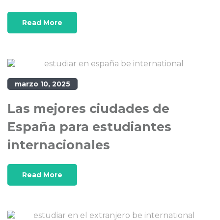
Read More
marzo 10, 2025
Las mejores ciudades de
España para estudiantes
internacionales
Read More