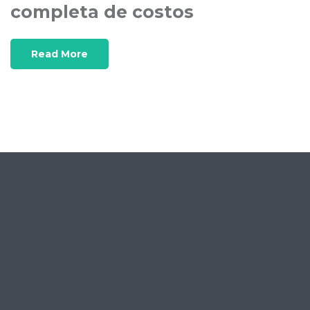
completa de costos
Read More